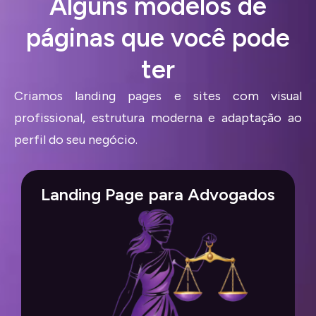
Alguns modelos de
páginas que você pode
ter
Criamos landing pages e sites com visual
profissional, estrutura moderna e adaptação ao
perfil do seu negócio.
Landing Page para Advogados