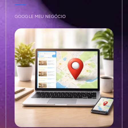
GOOGLE MEU NEGÓCIO