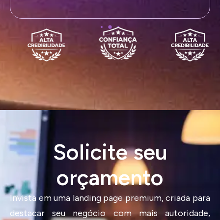
Solicite seu
orçamento
Invista em uma landing page premium, criada para
destacar seu negócio com mais autoridade,