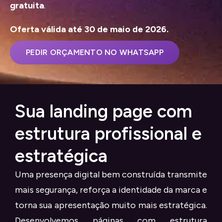
gratuita
.
Oferta válida até 30 de maio de 2026.
PEDIR ORÇAMENTO NO WHATSAPP
Sua landing page com
estrutura profissional e
estratégica
Uma presença digital bem construída transmite
mais segurança, reforça a identidade da marca e
torna sua apresentação muito mais estratégica.
Desenvolvemos páginas com estrutura