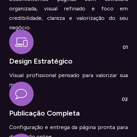
organizada, visual refinado e foco em
credibilidade, clareza e valorização do seu
negócio.
01
Design Estratégico
Visual profissional pensado para valorizar sua
marca.
02
Publicação Completa
Configuração e entrega da página pronta para
divulgação online.