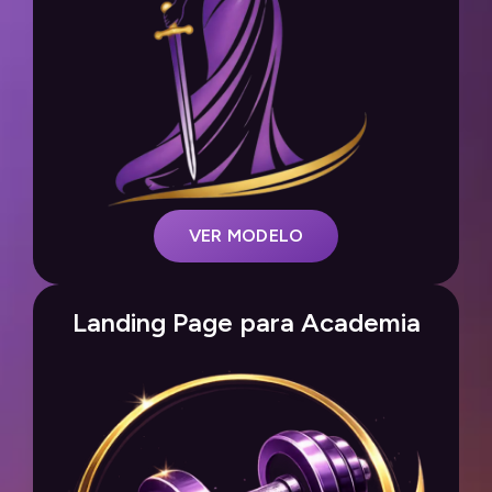
VER MODELO
Landing Page para Academia