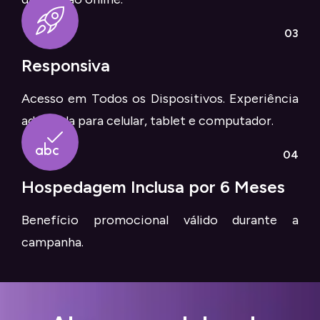
03
Responsiva
Acesso em Todos os Dispositivos. Experiência
adaptada para celular, tablet e computador.
04
Hospedagem Inclusa por 6 Meses
Benefício promocional válido durante a
campanha.