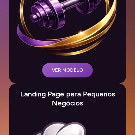
VER MODELO
Landing Page para Pequenos
Negócios