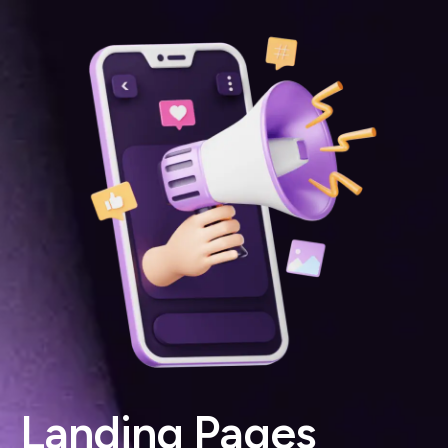
Landing Pages