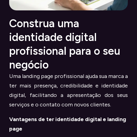
Construa uma
identidade digital
profissional para o seu
negócio
Uma landing page profissional ajuda sua marca a
ter mais presença, credibilidade e identidade
digital, facilitando a apresentação dos seus
serviços e o contato com novos clientes.
Vantagens de ter identidade digital e landing
page