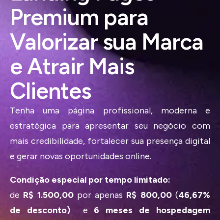
Premium para
Valorizar sua Marca
e Atrair Mais
Clientes
Tenha uma página profissional, moderna e
estratégica para apresentar seu negócio com
mais credibilidade, fortalecer sua presença digital
e gerar novas oportunidades online.
Condição especial por tempo limitado:
de
R$ 1.500,00
por apenas
R$ 800,00
(
46,67%
de desconto)
e
6 meses de hospedagem