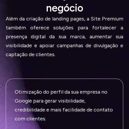
negócio
Além da criação de landing pages, a Site Premium
também oferece soluções para fortalecer a
presença digital da sua marca, aumentar sua
visibilidade e apoiar campanhas de divulgação e
captação de clientes.
Otimização do perfil da sua empresa no
Google para gerar visibilidade,
credibilidade e mais facilidade de contato
com clientes.